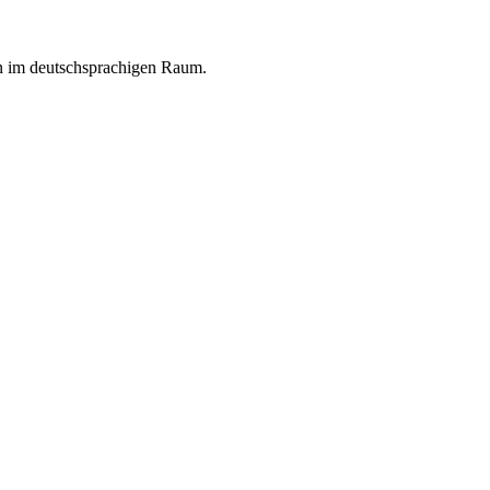
en im deutschsprachigen Raum.