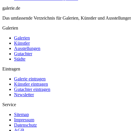
galerie.de
Das umfassende Verzeichnis für Galerien, Künstler und Ausstellung
Galerien
Galerien
Künstler
Ausstellungen
Gutachter
Städte
Eintragen
Galerie eintragen
Künstler eintragen
Gutachter eintragen
Newsletter
Service
Sitemap
Impressum
Datenschutz
AGB