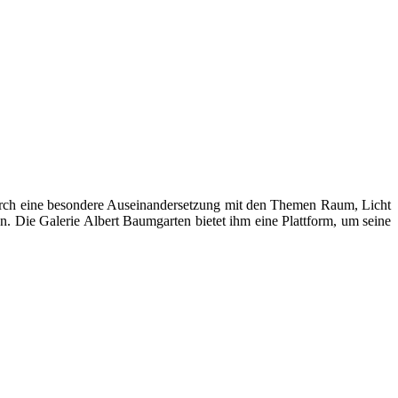
ch durch eine besondere Auseinandersetzung mit den Themen Raum, Licht
n. Die Galerie Albert Baumgarten bietet ihm eine Plattform, um seine