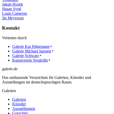
Jakub Hosek
Shaan Syed
Louis Cameron
Jin Meyerson
Kontakt
Vertreten durch
Galerie Kai Hilgemann
Galerie Michael Janssen
Galerie Schwarz
Kunstverein Neukölln
galerie.de
Das umfassende Verzeichnis für Galerien, Künstler und
Ausstellungen im deutschsprachigen Raum.
Galerien
Galerien
Künstler
Ausstellungen
Gutachter