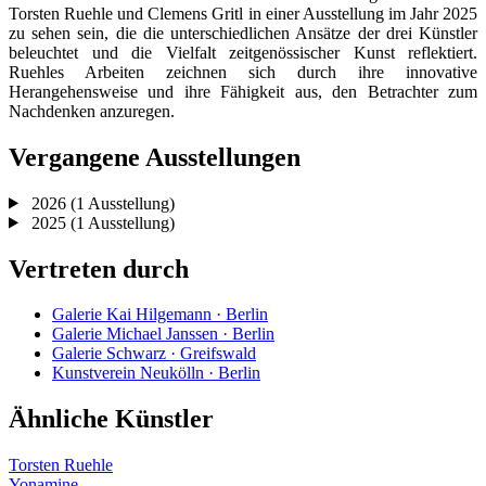
Torsten Ruehle und Clemens Gritl in einer Ausstellung im Jahr 2025
zu sehen sein, die die unterschiedlichen Ansätze der drei Künstler
beleuchtet und die Vielfalt zeitgenössischer Kunst reflektiert.
Ruehles Arbeiten zeichnen sich durch ihre innovative
Herangehensweise und ihre Fähigkeit aus, den Betrachter zum
Nachdenken anzuregen.
Vergangene Ausstellungen
2026
(1 Ausstellung)
2025
(1 Ausstellung)
Vertreten durch
Galerie Kai Hilgemann · Berlin
Galerie Michael Janssen · Berlin
Galerie Schwarz · Greifswald
Kunstverein Neukölln · Berlin
Ähnliche Künstler
Torsten Ruehle
Yonamine