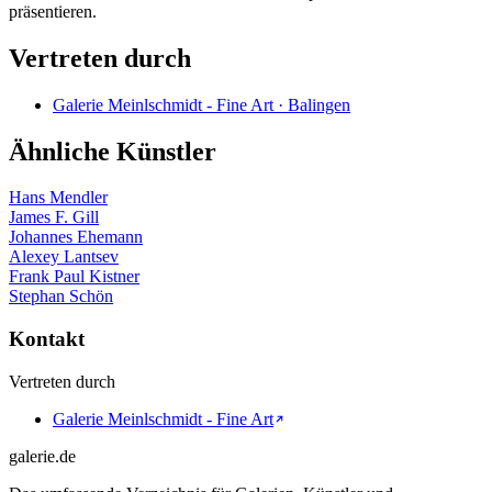
präsentieren.
Vertreten durch
Galerie Meinlschmidt - Fine Art · Balingen
Ähnliche Künstler
Hans Mendler
James F. Gill
Johannes Ehemann
Alexey Lantsev
Frank Paul Kistner
Stephan Schön
Kontakt
Vertreten durch
Galerie Meinlschmidt - Fine Art
galerie.de