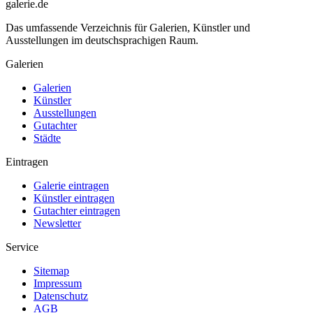
galerie.de
Das umfassende Verzeichnis für Galerien, Künstler und
Ausstellungen im deutschsprachigen Raum.
Galerien
Galerien
Künstler
Ausstellungen
Gutachter
Städte
Eintragen
Galerie eintragen
Künstler eintragen
Gutachter eintragen
Newsletter
Service
Sitemap
Impressum
Datenschutz
AGB