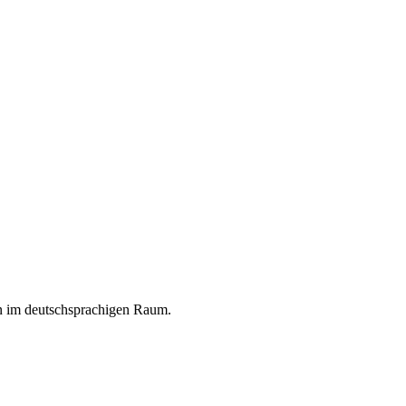
en im deutschsprachigen Raum.