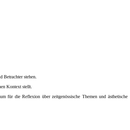
d Betrachter stehen.
en Kontext stellt.
Raum für die Reflexion über zeitgenössische Themen und ästhetische