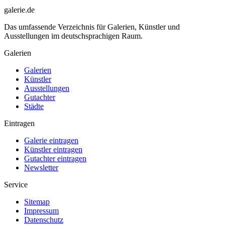
galerie.de
Das umfassende Verzeichnis für Galerien, Künstler und
Ausstellungen im deutschsprachigen Raum.
Galerien
Galerien
Künstler
Ausstellungen
Gutachter
Städte
Eintragen
Galerie eintragen
Künstler eintragen
Gutachter eintragen
Newsletter
Service
Sitemap
Impressum
Datenschutz