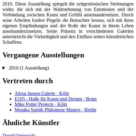
2010. Diese Ausstellung spiegelt die zeitgenössischen Strömungen
wider, die sich mit der Wahrnehmung von Emotionen und der
Verbindung zwischen Kunst und Gefühl auseinandersetzen. Durch
seine Arbeiten fordert Pirgelis die Betrachter heraus, sich mit ihren
eigenen Empfindungen und der Rolle der Kunst in ihrem Leben
auseinanderzusetzen. Seine Präsenz in verschiedenen Galerien
unterstreicht die Vielseitigkeit und den Einfluss seines künstlerischen
Schaffens.
Vergangene Ausstellungen
2010
(1 Ausstellung)
Vertreten durch
Alexa Jansen Galerie · Köln
E105 - Halle für Kunst und Design · Bonn
Mike Potter Projects · Köln
Monika Sprüth Philomene Magers · Berlin
Ähnliche Künstler
David Ostrowski