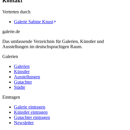
Kontakt
Vertreten durch
Galerie Sabine Knust
galerie.de
Das umfassende Verzeichnis für Galerien, Künstler und
Ausstellungen im deutschsprachigen Raum.
Galerien
Galerien
Künstler
Ausstellungen
Gutachter
Städte
Eintragen
Galerie eintragen
Künstler eintragen
Gutachter eintragen
Newsletter