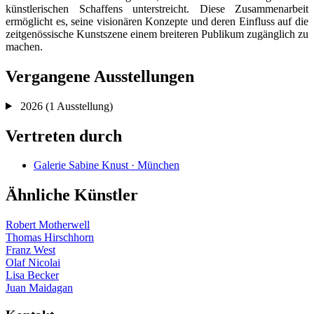
künstlerischen Schaffens unterstreicht. Diese Zusammenarbeit
ermöglicht es, seine visionären Konzepte und deren Einfluss auf die
zeitgenössische Kunstszene einem breiteren Publikum zugänglich zu
machen.
Vergangene Ausstellungen
2026
(1 Ausstellung)
Vertreten durch
Galerie Sabine Knust · München
Ähnliche Künstler
Robert Motherwell
Thomas Hirschhorn
Franz West
Olaf Nicolai
Lisa Becker
Juan Maidagan