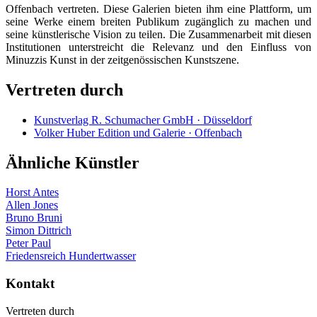
Offenbach vertreten. Diese Galerien bieten ihm eine Plattform, um
seine Werke einem breiten Publikum zugänglich zu machen und
seine künstlerische Vision zu teilen. Die Zusammenarbeit mit diesen
Institutionen unterstreicht die Relevanz und den Einfluss von
Minuzzis Kunst in der zeitgenössischen Kunstszene.
Vertreten durch
Kunstverlag R. Schumacher GmbH · Düsseldorf
Volker Huber Edition und Galerie · Offenbach
Ähnliche Künstler
Horst Antes
Allen Jones
Bruno Bruni
Simon Dittrich
Peter Paul
Friedensreich Hundertwasser
Kontakt
Vertreten durch