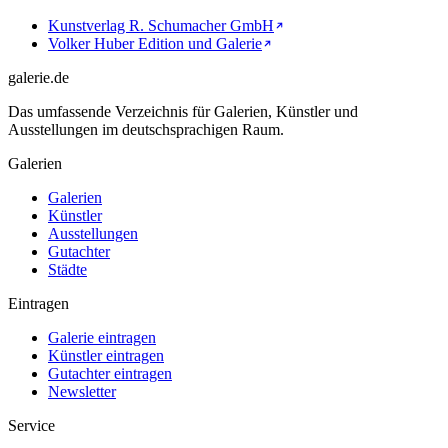
Kunstverlag R. Schumacher GmbH
Volker Huber Edition und Galerie
galerie.de
Das umfassende Verzeichnis für Galerien, Künstler und
Ausstellungen im deutschsprachigen Raum.
Galerien
Galerien
Künstler
Ausstellungen
Gutachter
Städte
Eintragen
Galerie eintragen
Künstler eintragen
Gutachter eintragen
Newsletter
Service