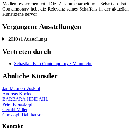
Medien experimentiert. Die Zusammenarbeit mit Sebastian Fath
Contemporary hebt die Relevanz seines Schaffens in der aktuellen
Kunstszene hervor.
Vergangene Ausstellungen
2010
(1 Ausstellung)
Vertreten durch
Sebastian Fath Contemporary · Mannheim
Ähnliche Künstler
Jan Maarten Voskuil
Andreas Kocks
BARBARA HINDAHL
Peter Krauskopf
Gerold Miller
Christoph Dahlhausen
Kontakt