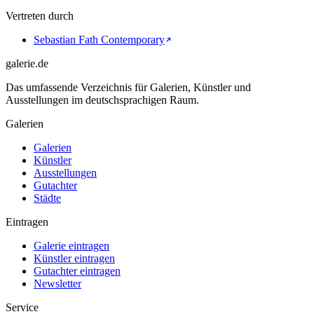
Vertreten durch
Sebastian Fath Contemporary
galerie.de
Das umfassende Verzeichnis für Galerien, Künstler und
Ausstellungen im deutschsprachigen Raum.
Galerien
Galerien
Künstler
Ausstellungen
Gutachter
Städte
Eintragen
Galerie eintragen
Künstler eintragen
Gutachter eintragen
Newsletter
Service