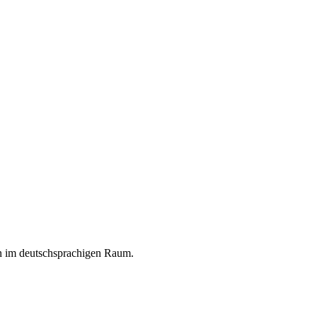
en im deutschsprachigen Raum.