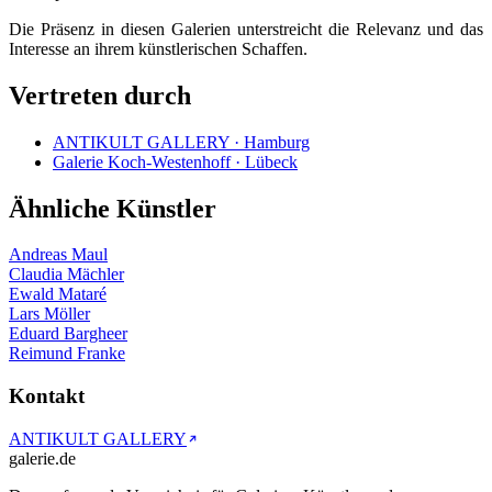
Die Präsenz in diesen Galerien unterstreicht die Relevanz und das
Interesse an ihrem künstlerischen Schaffen.
Vertreten durch
ANTIKULT GALLERY · Hamburg
Galerie Koch-Westenhoff · Lübeck
Ähnliche Künstler
Andreas Maul
Claudia Mächler
Ewald Mataré
Lars Möller
Eduard Bargheer
Reimund Franke
Kontakt
ANTIKULT GALLERY
galerie.de