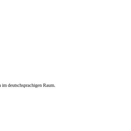
en im deutschsprachigen Raum.