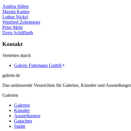
Andrea Hillen
Maxim Kantor
Lothar Nickel
Winfried Zehetmeier
Peter Mehr
Doris Schilffarth
Kontakt
Vertreten durch
Galerie Fuhrmann GmbH
galerie.de
Das umfassende Verzeichnis für Galerien, Künstler und Ausstellung
Galerien
Galerien
Künstler
Ausstellungen
Gutachter
Städte