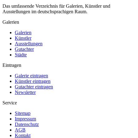
Das umfassende Verzeichnis für Galerien, Künstler und
Ausstellungen im deutschsprachigen Raum.
Galerien
Galerien
Künstler
Ausstellungen
Gutachter
Städte
Eintragen
Galerie eintragen
Künstler eintragen
Gutachter eintragen
Newsletter
Service
Sitemap
Impressum
Datenschutz
AGB
Kontakt