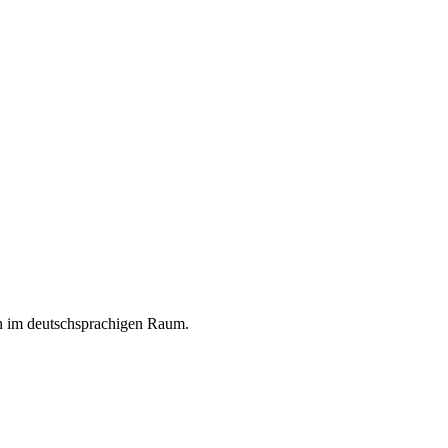
en im deutschsprachigen Raum.