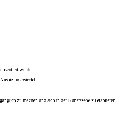
räsentiert werden.
Ansatz unterstreicht.
gänglich zu machen und sich in der Kunstszene zu etablieren.