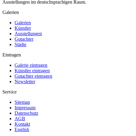
Ausstellungen im deutschsprachigen Raum.
Galerien
Galerien
Künstler
Ausstellungen
Gutachter
Städte
Eintragen
Galerie eintragen
Künstler eintragen
Gutachter eintragen
Newsletter
Service
Sitemap
Impressum
Datenschutz
AGB
Kontakt
English