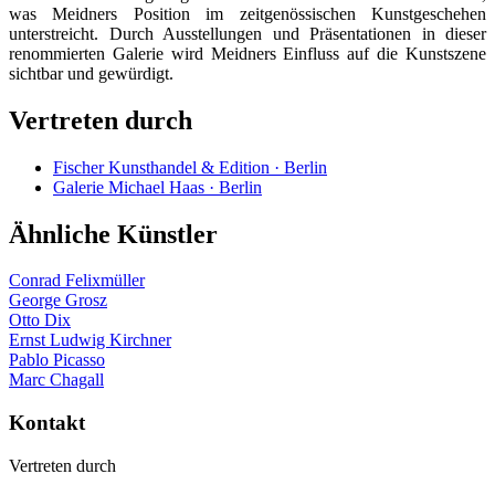
was Meidners Position im zeitgenössischen Kunstgeschehen
unterstreicht. Durch Ausstellungen und Präsentationen in dieser
renommierten Galerie wird Meidners Einfluss auf die Kunstszene
sichtbar und gewürdigt.
Vertreten durch
Fischer Kunsthandel & Edition · Berlin
Galerie Michael Haas · Berlin
Ähnliche Künstler
Conrad Felixmüller
George Grosz
Otto Dix
Ernst Ludwig Kirchner
Pablo Picasso
Marc Chagall
Kontakt
Vertreten durch