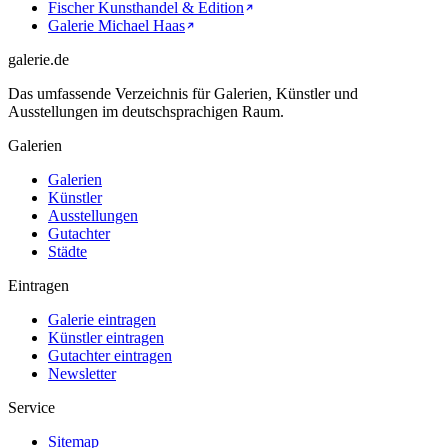
Fischer Kunsthandel & Edition
Galerie Michael Haas
galerie.de
Das umfassende Verzeichnis für Galerien, Künstler und
Ausstellungen im deutschsprachigen Raum.
Galerien
Galerien
Künstler
Ausstellungen
Gutachter
Städte
Eintragen
Galerie eintragen
Künstler eintragen
Gutachter eintragen
Newsletter
Service
Sitemap