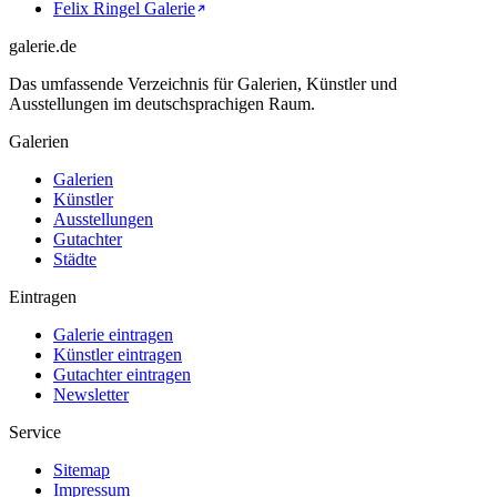
Felix Ringel Galerie
galerie.de
Das umfassende Verzeichnis für Galerien, Künstler und
Ausstellungen im deutschsprachigen Raum.
Galerien
Galerien
Künstler
Ausstellungen
Gutachter
Städte
Eintragen
Galerie eintragen
Künstler eintragen
Gutachter eintragen
Newsletter
Service
Sitemap
Impressum