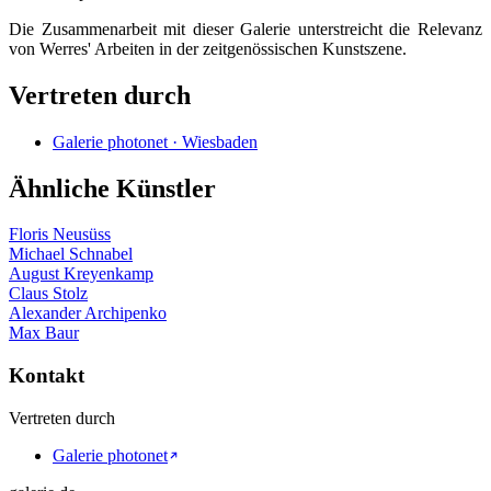
Die Zusammenarbeit mit dieser Galerie unterstreicht die Relevanz
von Werres' Arbeiten in der zeitgenössischen Kunstszene.
Vertreten durch
Galerie photonet · Wiesbaden
Ähnliche Künstler
Floris Neusüss
Michael Schnabel
August Kreyenkamp
Claus Stolz
Alexander Archipenko
Max Baur
Kontakt
Vertreten durch
Galerie photonet