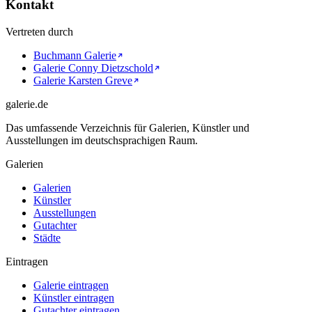
Kontakt
Vertreten durch
Buchmann Galerie
Galerie Conny Dietzschold
Galerie Karsten Greve
galerie.de
Das umfassende Verzeichnis für Galerien, Künstler und
Ausstellungen im deutschsprachigen Raum.
Galerien
Galerien
Künstler
Ausstellungen
Gutachter
Städte
Eintragen
Galerie eintragen
Künstler eintragen
Gutachter eintragen