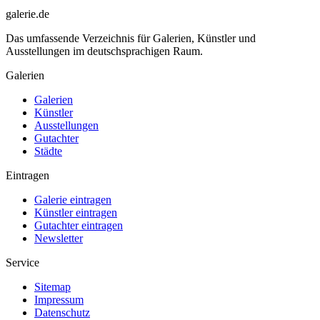
galerie.de
Das umfassende Verzeichnis für Galerien, Künstler und
Ausstellungen im deutschsprachigen Raum.
Galerien
Galerien
Künstler
Ausstellungen
Gutachter
Städte
Eintragen
Galerie eintragen
Künstler eintragen
Gutachter eintragen
Newsletter
Service
Sitemap
Impressum
Datenschutz