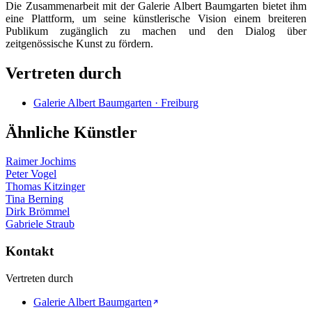
Die Zusammenarbeit mit der Galerie Albert Baumgarten bietet ihm
eine Plattform, um seine künstlerische Vision einem breiteren
Publikum zugänglich zu machen und den Dialog über
zeitgenössische Kunst zu fördern.
Vertreten durch
Galerie Albert Baumgarten · Freiburg
Ähnliche Künstler
Raimer Jochims
Peter Vogel
Thomas Kitzinger
Tina Berning
Dirk Brömmel
Gabriele Straub
Kontakt
Vertreten durch
Galerie Albert Baumgarten