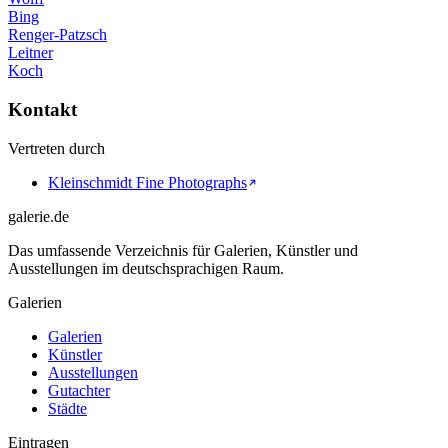
Bing
Renger-Patzsch
Leitner
Koch
Kontakt
Vertreten durch
Kleinschmidt Fine Photographs
galerie.de
Das umfassende Verzeichnis für Galerien, Künstler und
Ausstellungen im deutschsprachigen Raum.
Galerien
Galerien
Künstler
Ausstellungen
Gutachter
Städte
Eintragen