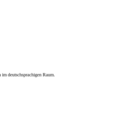
en im deutschsprachigen Raum.