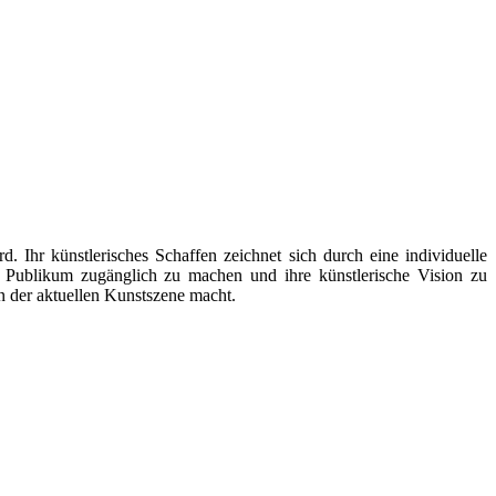
d. Ihr künstlerisches Schaffen zeichnet sich durch eine individuelle
 Publikum zugänglich zu machen und ihre künstlerische Vision zu
in der aktuellen Kunstszene macht.