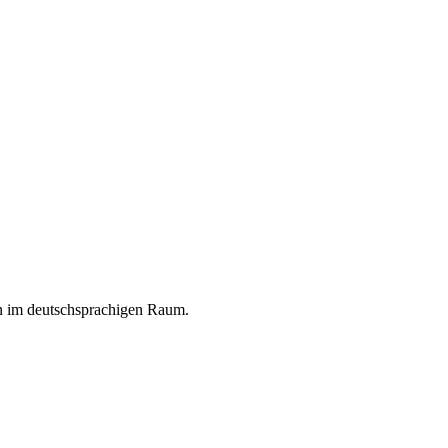
en im deutschsprachigen Raum.