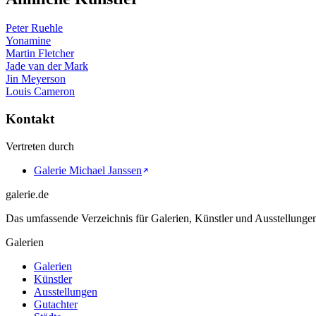
Peter Ruehle
Yonamine
Martin Fletcher
Jade van der Mark
Jin Meyerson
Louis Cameron
Kontakt
Vertreten durch
Galerie Michael Janssen
galerie.de
Das umfassende Verzeichnis für Galerien, Künstler und Ausstellung
Galerien
Galerien
Künstler
Ausstellungen
Gutachter