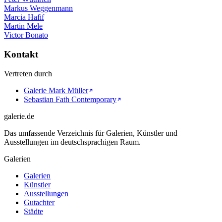
Markus Weggenmann
Marcia Hafif
Martin Mele
Victor Bonato
Kontakt
Vertreten durch
Galerie Mark Müller
Sebastian Fath Contemporary
galerie.de
Das umfassende Verzeichnis für Galerien, Künstler und
Ausstellungen im deutschsprachigen Raum.
Galerien
Galerien
Künstler
Ausstellungen
Gutachter
Städte