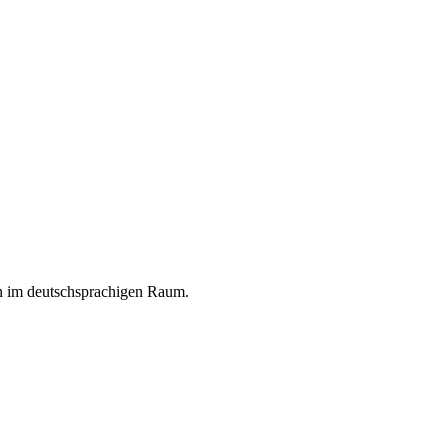
en im deutschsprachigen Raum.