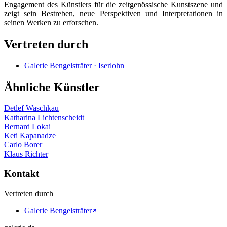
Engagement des Künstlers für die zeitgenössische Kunstszene und
zeigt sein Bestreben, neue Perspektiven und Interpretationen in
seinen Werken zu erforschen.
Vertreten durch
Galerie Bengelsträter · Iserlohn
Ähnliche Künstler
Detlef Waschkau
Katharina Lichtenscheidt
Bernard Lokai
Keti Kapanadze
Carlo Borer
Klaus Richter
Kontakt
Vertreten durch
Galerie Bengelsträter