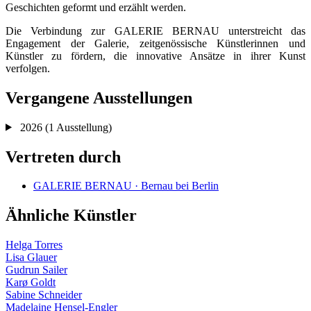
Geschichten geformt und erzählt werden.
Die Verbindung zur GALERIE BERNAU unterstreicht das
Engagement der Galerie, zeitgenössische Künstlerinnen und
Künstler zu fördern, die innovative Ansätze in ihrer Kunst
verfolgen.
Vergangene Ausstellungen
2026
(1 Ausstellung)
Vertreten durch
GALERIE BERNAU · Bernau bei Berlin
Ähnliche Künstler
Helga Torres
Lisa Glauer
Gudrun Sailer
Karø Goldt
Sabine Schneider
Madelaine Hensel-Engler