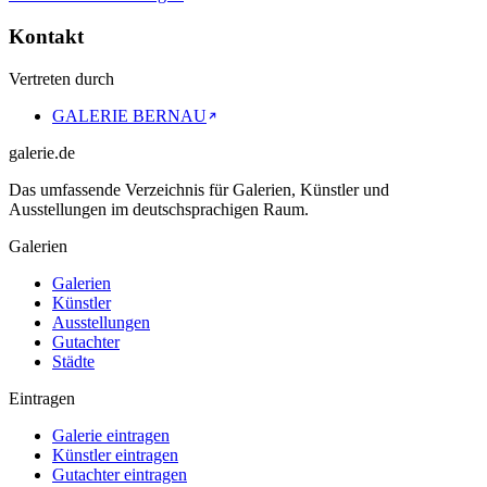
Kontakt
Vertreten durch
GALERIE BERNAU
galerie.de
Das umfassende Verzeichnis für Galerien, Künstler und
Ausstellungen im deutschsprachigen Raum.
Galerien
Galerien
Künstler
Ausstellungen
Gutachter
Städte
Eintragen
Galerie eintragen
Künstler eintragen
Gutachter eintragen