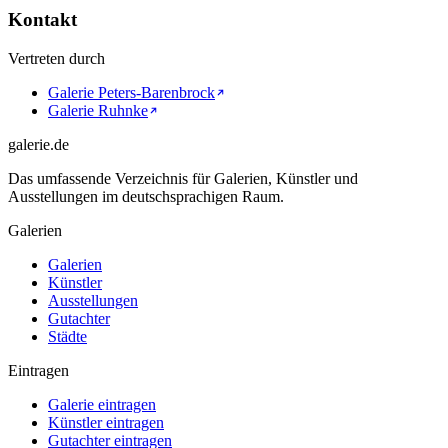
Kontakt
Vertreten durch
Galerie Peters-Barenbrock
Galerie Ruhnke
galerie.de
Das umfassende Verzeichnis für Galerien, Künstler und
Ausstellungen im deutschsprachigen Raum.
Galerien
Galerien
Künstler
Ausstellungen
Gutachter
Städte
Eintragen
Galerie eintragen
Künstler eintragen
Gutachter eintragen