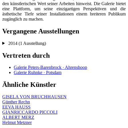
den künstlerischen Wert seiner Arbeiten hinweist. Die Galerie bietet
eine Plattform, um seine einzigartigen Perspektiven und die
ästhetische Tiefe seiner Installationen einem breiteren Publikum
zugänglich zu machen.
Vergangene Ausstellungen
2014
(1 Ausstellung)
Vertreten durch
Galerie Peters-Barenbrock · Ahrenshoop
Galerie Ruhnke · Potsdam
Ähnliche Künstler
GISELA VON BRUCHHAUSEN
Günther Rechn
EEVA HAUSS
GIANRICCARDO PICCOLI
ALBERT MERZ
Helmut Metzner