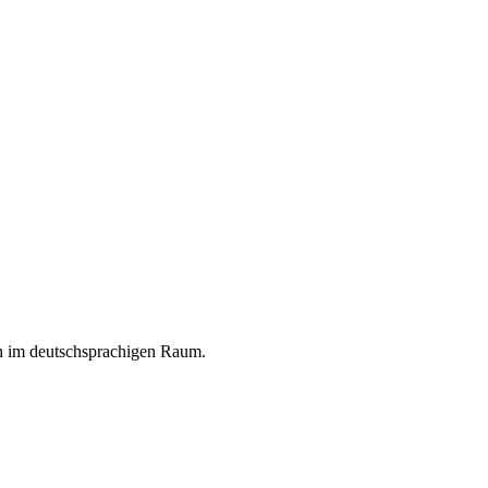
en im deutschsprachigen Raum.