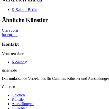
K-Salon · Berlin
Ähnliche Künstler
Clara Joris
husemann
Kontakt
Vertreten durch
K-Salon
galerie.de
Das umfassende Verzeichnis für Galerien, Künstler und Ausstellung
Galerien
Galerien
Künstler
Ausstellungen
Gutachter