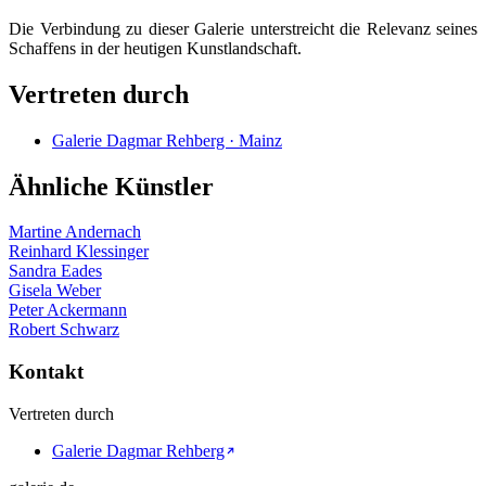
Die Verbindung zu dieser Galerie unterstreicht die Relevanz seines
Schaffens in der heutigen Kunstlandschaft.
Vertreten durch
Galerie Dagmar Rehberg · Mainz
Ähnliche Künstler
Martine Andernach
Reinhard Klessinger
Sandra Eades
Gisela Weber
Peter Ackermann
Robert Schwarz
Kontakt
Vertreten durch
Galerie Dagmar Rehberg