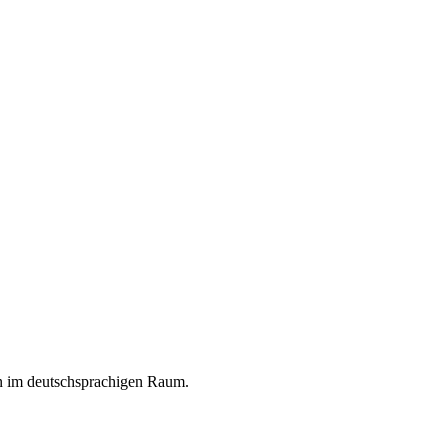
en im deutschsprachigen Raum.