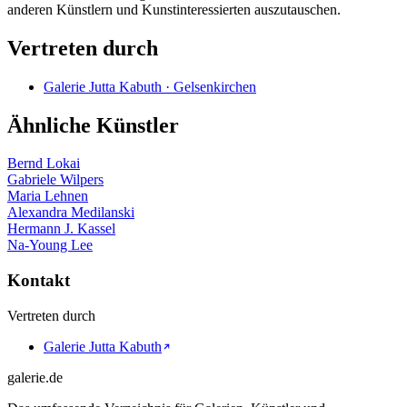
anderen Künstlern und Kunstinteressierten auszutauschen.
Vertreten durch
Galerie Jutta Kabuth · Gelsenkirchen
Ähnliche Künstler
Bernd Lokai
Gabriele Wilpers
Maria Lehnen
Alexandra Medilanski
Hermann J. Kassel
Na-Young Lee
Kontakt
Vertreten durch
Galerie Jutta Kabuth
galerie.de