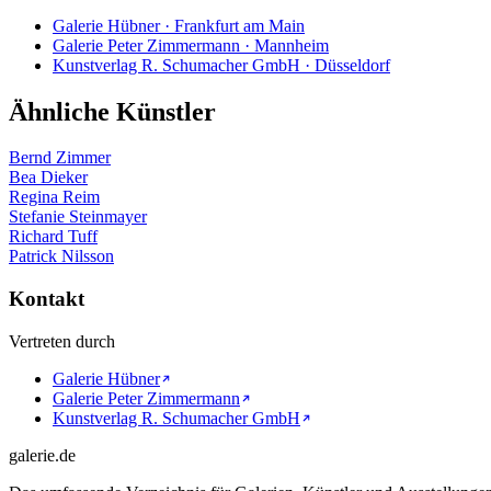
Galerie Hübner · Frankfurt am Main
Galerie Peter Zimmermann · Mannheim
Kunstverlag R. Schumacher GmbH · Düsseldorf
Ähnliche Künstler
Bernd Zimmer
Bea Dieker
Regina Reim
Stefanie Steinmayer
Richard Tuff
Patrick Nilsson
Kontakt
Vertreten durch
Galerie Hübner
Galerie Peter Zimmermann
Kunstverlag R. Schumacher GmbH
galerie.de