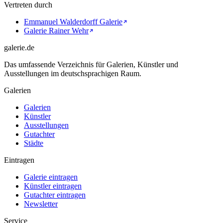
Vertreten durch
Emmanuel Walderdorff Galerie
Galerie Rainer Wehr
galerie.de
Das umfassende Verzeichnis für Galerien, Künstler und
Ausstellungen im deutschsprachigen Raum.
Galerien
Galerien
Künstler
Ausstellungen
Gutachter
Städte
Eintragen
Galerie eintragen
Künstler eintragen
Gutachter eintragen
Newsletter
Service