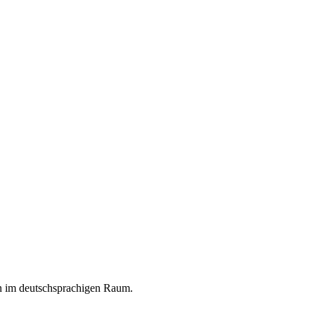
en im deutschsprachigen Raum.