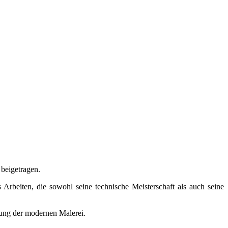
 beigetragen.
rbeiten, die sowohl seine technische Meisterschaft als auch seine
lung der modernen Malerei.