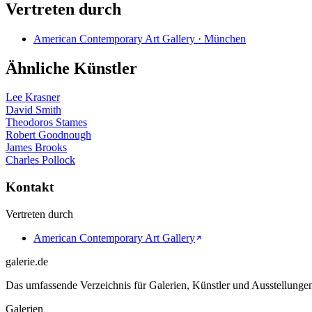
Vertreten durch
American Contemporary Art Gallery · München
Ähnliche Künstler
Lee Krasner
David Smith
Theodoros Stames
Robert Goodnough
James Brooks
Charles Pollock
Kontakt
Vertreten durch
American Contemporary Art Gallery
galerie.de
Das umfassende Verzeichnis für Galerien, Künstler und Ausstellung
Galerien