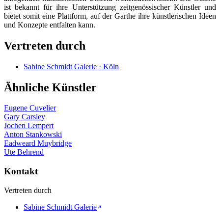
ist bekannt für ihre Unterstützung zeitgenössischer Künstler und
bietet somit eine Plattform, auf der Garthe ihre künstlerischen Ideen
und Konzepte entfalten kann.
Vertreten durch
Sabine Schmidt Galerie · Köln
Ähnliche Künstler
Eugene Cuvelier
Gary Carsley
Jochen Lempert
Anton Stankowski
Eadweard Muybridge
Ute Behrend
Kontakt
Vertreten durch
Sabine Schmidt Galerie