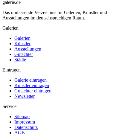
galerie.de
Das umfassende Verzeichnis für Galerien, Künstler und
Ausstellungen im deutschsprachigen Raum.
Galerien
Galerien
Künstler
Ausstellungen
Gutachter
Städte
Eintragen
Galerie eintragen
Künstler eintragen
Gutachter eintragen
Newsletter
Service
Sitemap
Impressum
Datenschutz
AGB