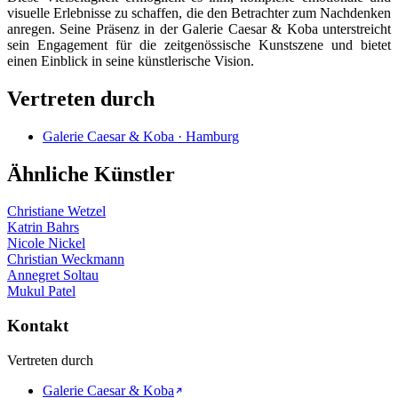
visuelle Erlebnisse zu schaffen, die den Betrachter zum Nachdenken
anregen. Seine Präsenz in der Galerie Caesar & Koba unterstreicht
sein Engagement für die zeitgenössische Kunstszene und bietet
einen Einblick in seine künstlerische Vision.
Vertreten durch
Galerie Caesar & Koba · Hamburg
Ähnliche Künstler
Christiane Wetzel
Katrin Bahrs
Nicole Nickel
Christian Weckmann
Annegret Soltau
Mukul Patel
Kontakt
Vertreten durch
Galerie Caesar & Koba