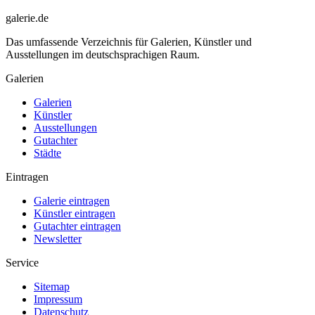
galerie.de
Das umfassende Verzeichnis für Galerien, Künstler und
Ausstellungen im deutschsprachigen Raum.
Galerien
Galerien
Künstler
Ausstellungen
Gutachter
Städte
Eintragen
Galerie eintragen
Künstler eintragen
Gutachter eintragen
Newsletter
Service
Sitemap
Impressum
Datenschutz