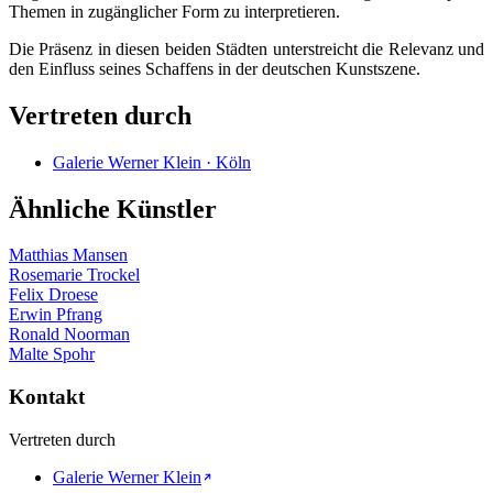
Themen in zugänglicher Form zu interpretieren.
Die Präsenz in diesen beiden Städten unterstreicht die Relevanz und
den Einfluss seines Schaffens in der deutschen Kunstszene.
Vertreten durch
Galerie Werner Klein · Köln
Ähnliche Künstler
Matthias Mansen
Rosemarie Trockel
Felix Droese
Erwin Pfrang
Ronald Noorman
Malte Spohr
Kontakt
Vertreten durch
Galerie Werner Klein