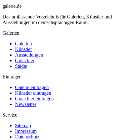
galerie.de
Das umfassende Verzeichnis für Galerien, Künstler und
Ausstellungen im deutschsprachigen Raum.
Galerien
Galerien
Künstler
Ausstellungen
Gutachter
Städte
Eintragen
Galerie eintragen
Künstler eintragen
Gutachter eintragen
Newsletter
Service
Sitemap
Impressum
Datenschutz