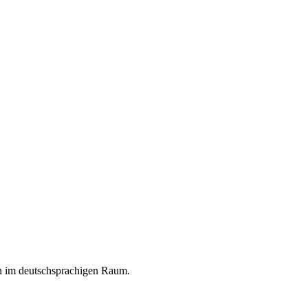
en im deutschsprachigen Raum.