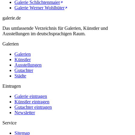
Galerie Schlichtenmaier
Galerie Werner Wohlhüter
galerie.de
Das umfassende Verzeichnis für Galerien, Künstler und
Ausstellungen im deutschsprachigen Raum.
Galerien
Galerien
Künstler
Ausstellungen
Gutachter
Städte
Eintragen
Galerie eintragen
Künstler eintragen
Gutachter eintragen
Newsletter
Service
Sitemap