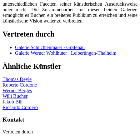
unterschiedlichen Facetten seiner künstlerischen Ausdrucksweise
unterstreicht. Die Zusammenarbeit mit diesen beiden Galerien
ermöglicht es Bucher, ein breiteres Publikum zu erreichen und seine
künstlerische Vision weiter zu verbreiten.
Vertreten durch
Galerie Schlichtenmaier · Grafenau
Galerie Werner Wohlhüter · Leibertingen-Thalheim
Ähnliche Künstler
Thomas Deyle
Roberto Cordone
Werner Berges
Willi Bucher
Jakob Bill
Riccardo Cordero
Kontakt
Vertreten durch