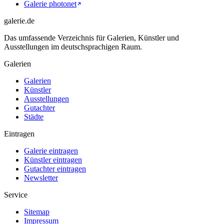
Galerie photonet
galerie.de
Das umfassende Verzeichnis für Galerien, Künstler und
Ausstellungen im deutschsprachigen Raum.
Galerien
Galerien
Künstler
Ausstellungen
Gutachter
Städte
Eintragen
Galerie eintragen
Künstler eintragen
Gutachter eintragen
Newsletter
Service
Sitemap
Impressum