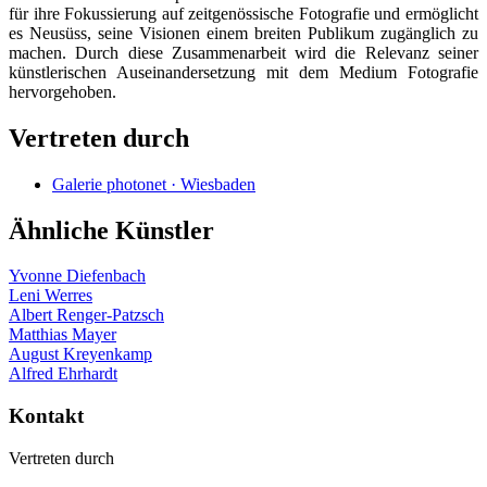
für ihre Fokussierung auf zeitgenössische Fotografie und ermöglicht
es Neusüss, seine Visionen einem breiten Publikum zugänglich zu
machen. Durch diese Zusammenarbeit wird die Relevanz seiner
künstlerischen Auseinandersetzung mit dem Medium Fotografie
hervorgehoben.
Vertreten durch
Galerie photonet · Wiesbaden
Ähnliche Künstler
Yvonne Diefenbach
Leni Werres
Albert Renger-Patzsch
Matthias Mayer
August Kreyenkamp
Alfred Ehrhardt
Kontakt
Vertreten durch