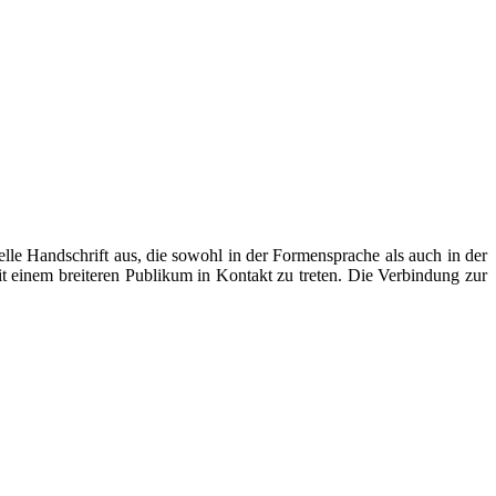
uelle Handschrift aus, die sowohl in der Formensprache als auch in der
t einem breiteren Publikum in Kontakt zu treten. Die Verbindung zur