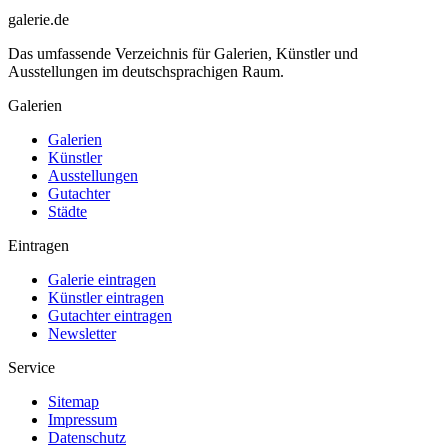
galerie.de
Das umfassende Verzeichnis für Galerien, Künstler und
Ausstellungen im deutschsprachigen Raum.
Galerien
Galerien
Künstler
Ausstellungen
Gutachter
Städte
Eintragen
Galerie eintragen
Künstler eintragen
Gutachter eintragen
Newsletter
Service
Sitemap
Impressum
Datenschutz