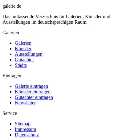
galerie.de
Das umfassende Verzeichnis für Galerien, Künstler und
Ausstellungen im deutschsprachigen Raum.
Galerien
Galerien
Künstler
Ausstellungen
Gutachter
Städte
Eintragen
Galerie eintragen
Künstler eintragen
Gutachter eintragen
Newsletter
Service
Sitemap
Impressum
Datenschutz