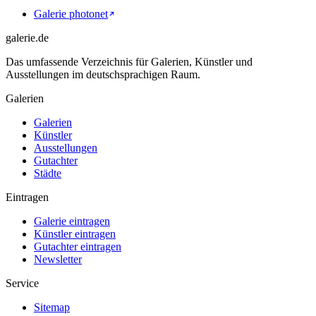
Galerie photonet
galerie.de
Das umfassende Verzeichnis für Galerien, Künstler und
Ausstellungen im deutschsprachigen Raum.
Galerien
Galerien
Künstler
Ausstellungen
Gutachter
Städte
Eintragen
Galerie eintragen
Künstler eintragen
Gutachter eintragen
Newsletter
Service
Sitemap