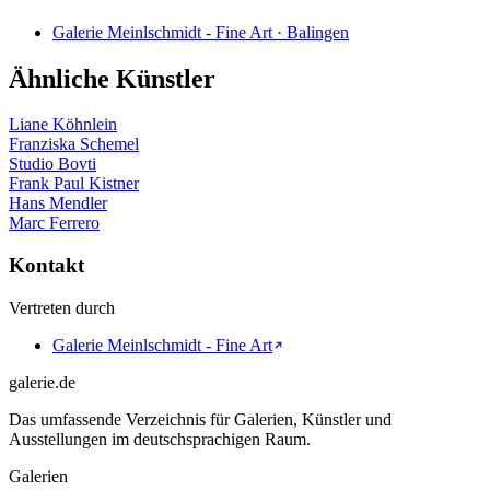
Galerie Meinlschmidt - Fine Art · Balingen
Ähnliche Künstler
Liane Köhnlein
Franziska Schemel
Studio Bovti
Frank Paul Kistner
Hans Mendler
Marc Ferrero
Kontakt
Vertreten durch
Galerie Meinlschmidt - Fine Art
galerie.de
Das umfassende Verzeichnis für Galerien, Künstler und
Ausstellungen im deutschsprachigen Raum.
Galerien