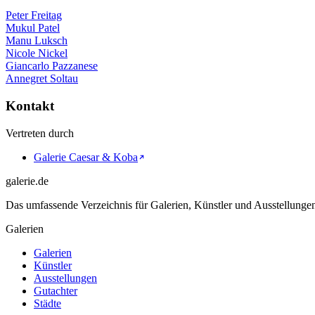
Peter Freitag
Mukul Patel
Manu Luksch
Nicole Nickel
Giancarlo Pazzanese
Annegret Soltau
Kontakt
Vertreten durch
Galerie Caesar & Koba
galerie.de
Das umfassende Verzeichnis für Galerien, Künstler und Ausstellung
Galerien
Galerien
Künstler
Ausstellungen
Gutachter
Städte