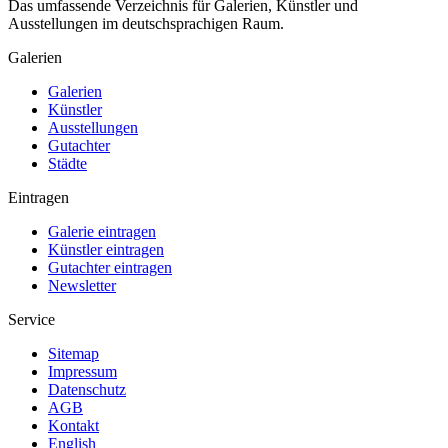
Das umfassende Verzeichnis für Galerien, Künstler und
Ausstellungen im deutschsprachigen Raum.
Galerien
Galerien
Künstler
Ausstellungen
Gutachter
Städte
Eintragen
Galerie eintragen
Künstler eintragen
Gutachter eintragen
Newsletter
Service
Sitemap
Impressum
Datenschutz
AGB
Kontakt
English