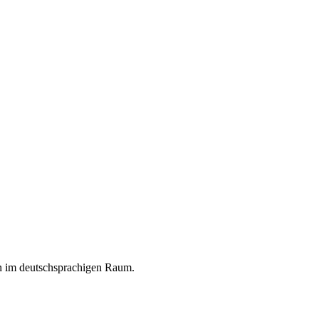
en im deutschsprachigen Raum.